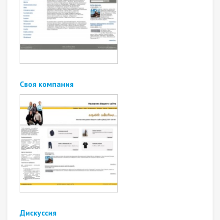
Своя компания
Дискуссия