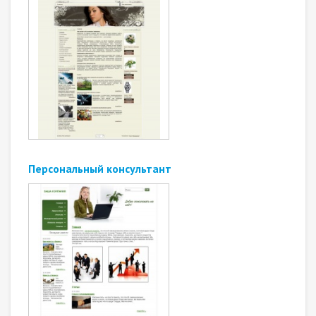
Персональный консультант