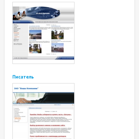
Писатель