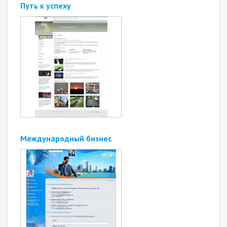
Путь к успеху
Международный бизнес