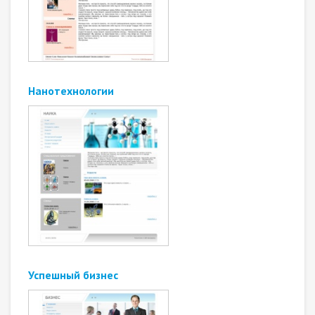
Нанотехнологии
Успешный бизнес