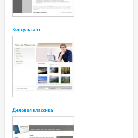
Консультант
Деловая классика