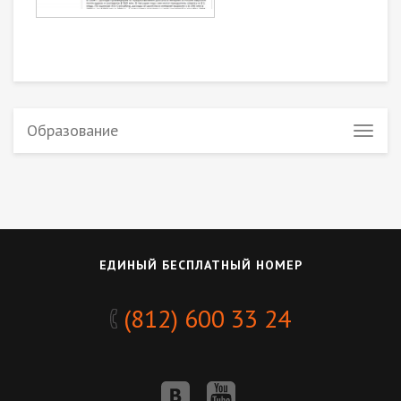
Образование
ЕДИНЫЙ БЕСПЛАТНЫЙ НОМЕР
(812) 600 33 24