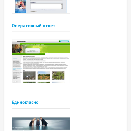
Оперативный ответ
Единогласно