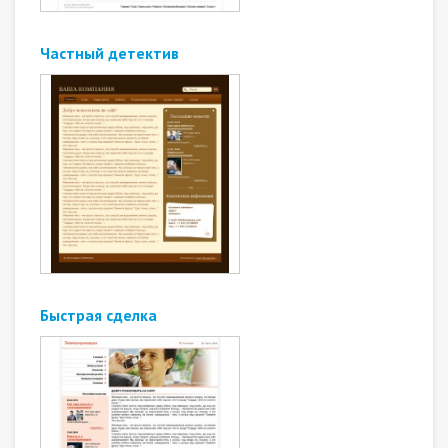
Частный детектив
Быстрая сделка