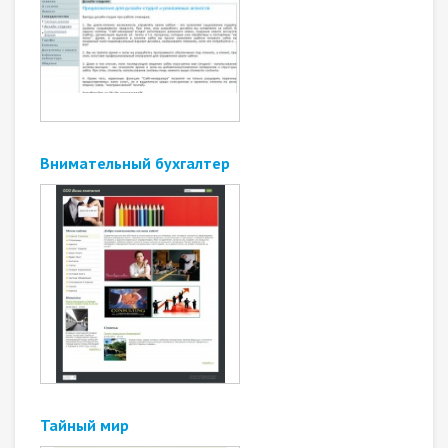
Внимательный бухгалтер
Тайный мир