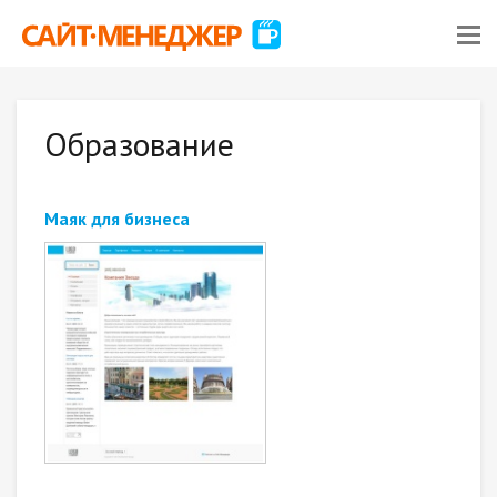
Образование
Маяк для бизнеса