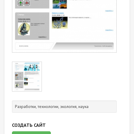
Разработки, технологии, экология, наука
СОЗДАТЬ САЙТ