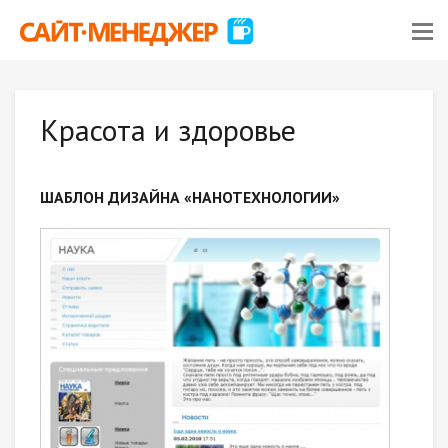
Красота и здоровье
ШАБЛОН ДИЗАЙНА «НАНОТЕХНОЛОГИИ»