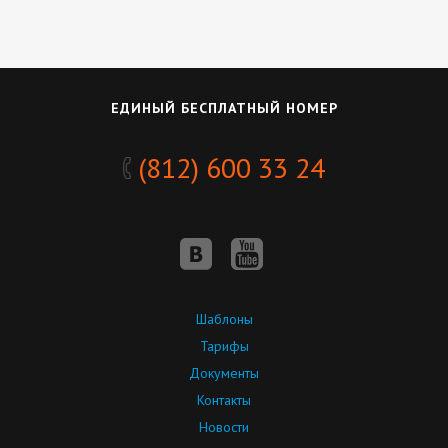
ЕДИНЫЙ БЕСПЛАТНЫЙ НОМЕР
(812) 600 33 24
Шаблоны
Тарифы
Документы
Контакты
Новости