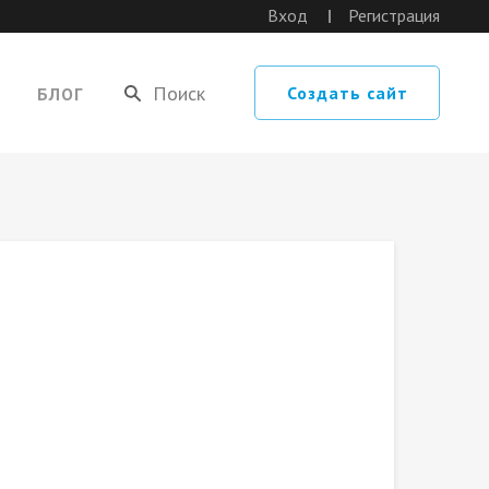
Вход
Регистрация
Создать сайт
БЛОГ