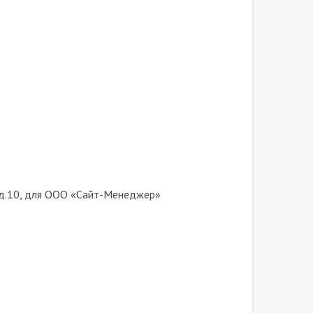
я, д.10, для ООО «Сайт-Менеджер»