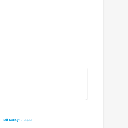
тной консультации