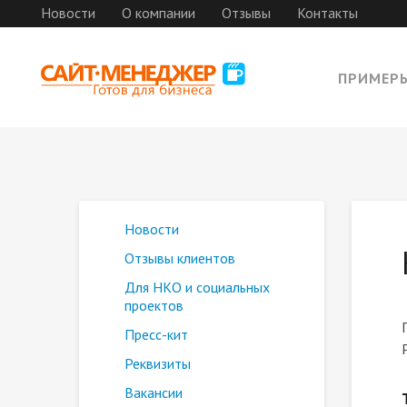
Новости
О компании
Отзывы
Контакты
ПРИМЕР
Новости
Отзывы клиентов
Для НКО и социальных
проектов
Пресс-кит
Реквизиты
Вакансии