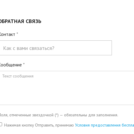
ОБРАТНАЯ СВЯЗЬ
Контакт
*
Сообщение
*
Поля, отмеченные звездочкой (*) — обязательны для заполнения.
Нажимая кнопку Отправить, принимаю
Условия предоставления беспла