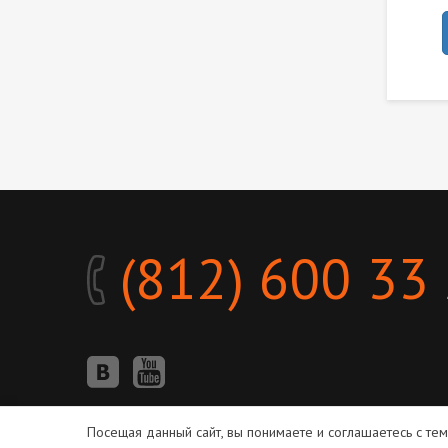
(812) 600 33
Посещая данный сайт, вы понимаете и соглашаетесь с те