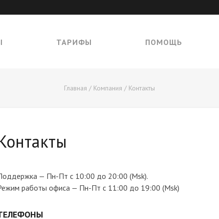
Ы
ТАРИФЫ
ПОМОЩЬ
Главная
/
Компания
/ Контакты
Контакты
Поддержка — Пн-Пт с 10:00 до 20:00 (Msk).
Режим работы офиса — Пн-Пт с 11:00 до 19:00 (Msk)
ТЕЛЕФОНЫ