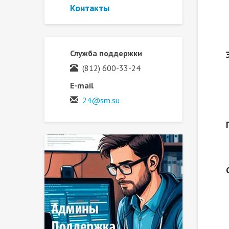
Контакты
Служба поддержки
(812) 600-33-24
E-mail
24@sm.su