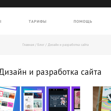
Ы
ТАРИФЫ
ПОМОЩЬ
Главная
/
Блог
/ Дизайн и разработка сайта
Дизайн и разработка сайта