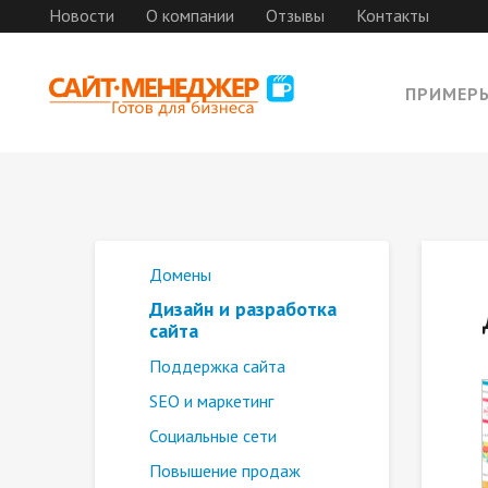
Новости
О компании
Отзывы
Контакты
ПРИМЕР
Домены
Дизайн и разработка
сайта
Поддержка сайта
SEO и маркетинг
Социальные сети
Повышение продаж