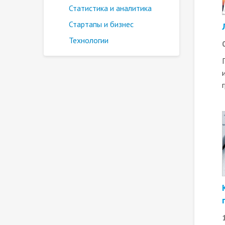
Статистика и аналитика
Стартапы и бизнес
Технологии