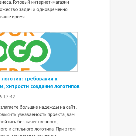
знеса. Готовый интернет-магазин
ожество задач и одновременно
 ваше время
логотип: требования к
м, хитрости создания логотипов
6
17:42
озлагаете большие надежды на сайт,
овысить узнаваемость проекта, вам
бойтись без качественного,
ого и стильного логотипа. При этом