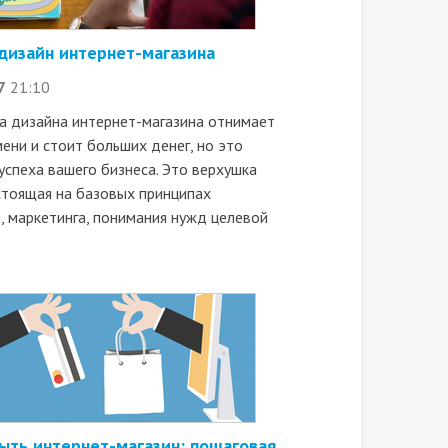
дизайн интернет-магазина
7
21:10
а дизайна интернет-магазина отнимает
ени и стоит больших денег, но это
успеха вашего бизнеса. Это верхушка
 стоящая на базовых принципах
, маркетинга, понимания нужд целевой
ыть интернет-магазин: пошаговая