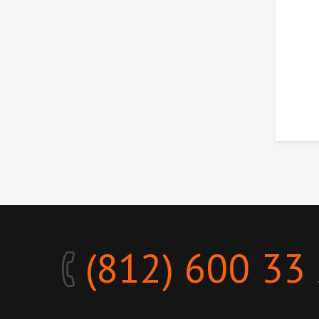
(812) 600 33