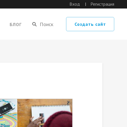
Вход
Регистрация
Создать сайт
БЛОГ