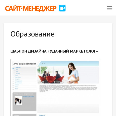
Образование
ШАБЛОН ДИЗАЙНА «УДАЧНЫЙ МАРКЕТОЛОГ»