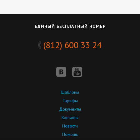
ЕДИНЫЙ БЕСПЛАТНЫЙ НОМЕР
(812) 600 33 24
Шаблоны
Тарифы
Документы
Контакты
Новости
Помощь