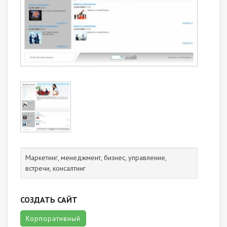
Маркетинг, менеджмент, бизнес, управление,
встречи, консалтинг
СОЗДАТЬ САЙТ
Корпоративный