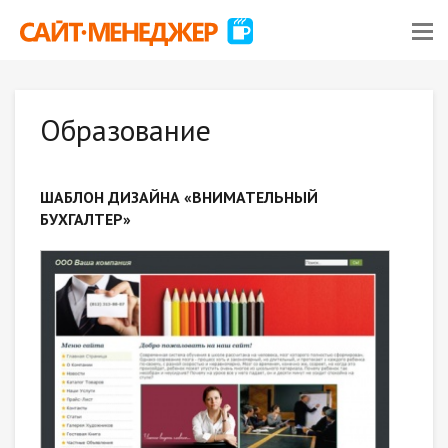
Образование
ШАБЛОН ДИЗАЙНА «ВНИМАТЕЛЬНЫЙ
БУХГАЛТЕР»