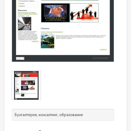
Бухгалтерия, консалтинг, образование