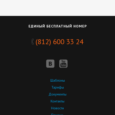
ЕДИНЫЙ БЕСПЛАТНЫЙ НОМЕР
(812) 600 33 24
Шаблоны
Тарифы
Документы
Контакты
Новости
Помощь