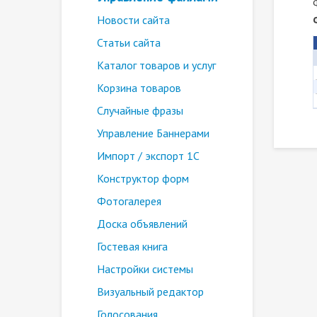
Новости сайта
Статьи сайта
Каталог товаров и услуг
Корзина товаров
Случайные фразы
Управление Баннерами
Импорт / экспорт 1С
Конструктор форм
Фотогалерея
Доска объявлений
Гостевая книга
Настройки системы
Визуальный редактор
Голосования