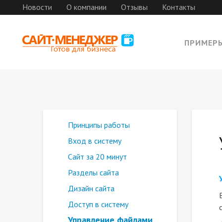
Новости
О компании
Отзывы
Контакты
ПРИМЕР
Принципы работы
Вход в систему
Сайт за 20 минут
Разделы сайта
Дизайн сайта
Доступ в систему
Управление файлами