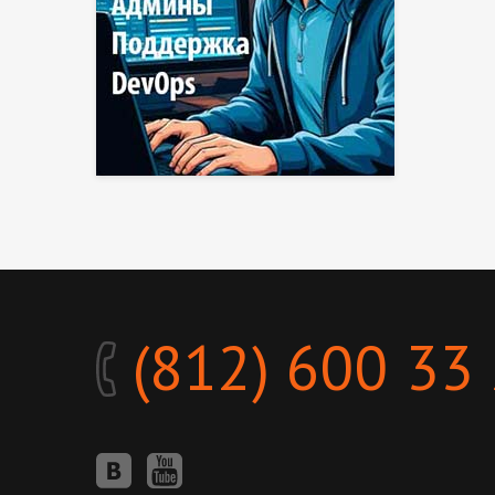
(812) 600 33