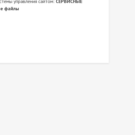
стемы управления сайтом:
СЕРВИСНЫЕ
ые файлы