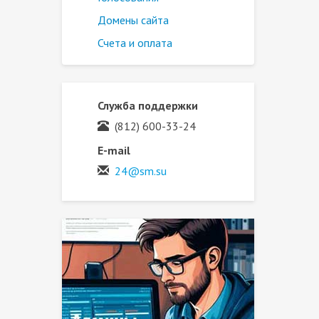
Домены сайта
Счета и оплата
Служба поддержки
(812) 600-33-24
E-mail
24@sm.su