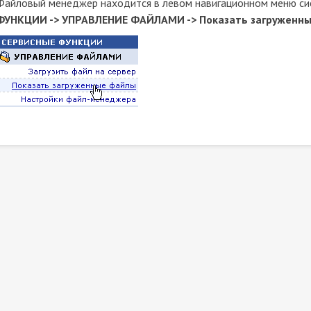
Файловый менеджер находится в левом навигационном меню си
ФУНКЦИИ -> УПРАВЛЕНИЕ ФАЙЛАМИ -> Показать загруженн