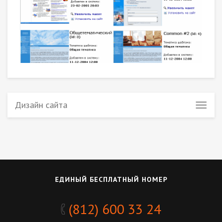
Дизайн сайта
ЕДИНЫЙ БЕСПЛАТНЫЙ НОМЕР
(812) 600 33 24