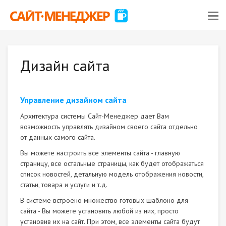
Дизайн сайта
Управление дизайном сайта
Архитектура системы Сайт-Менеджер дает Вам
возможность управлять дизайном своего сайта отдельно
от данных самого сайта.
Вы можете настроить все элементы сайта - главную
страницу, все остальные страницы, как будет отображаться
список новостей, детальную модель отображения новости,
статьи, товара и услуги и т.д.
В системе встроено множество готовых шаблоно для
сайта - Вы можете установить любой из них, просто
установив их на сайт. При этом, все элементы сайта будут