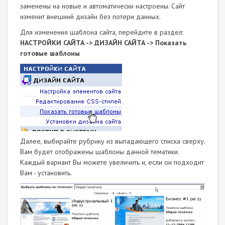
заменены на новые и автоматически настроены. Сайт
изменит внешний дизайн без потери данных.
Для изменения шаблона сайта, перейдите в раздел:
НАСТРОЙКИ САЙТА -> ДИЗАЙН САЙТА -> Показать
готовые шаблоны
Далее, выбирайте рубрику из выпадающего списка сверху.
Вам будет отображены шаблоны данной тематики.
Каждый вариант Вы можете увеличить и, если он подходит
Вам - установить.