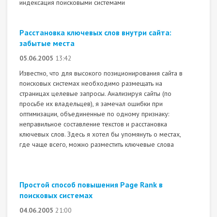
индексация поисковыми системами
Расстановка ключевых слов внутри сайта:
забытые места
05.06.2005
13:42
Известно, что для высокого позиционирования сайта в
поисковых системах необходимо размещать на
страницах целевые запросы. Анализируя сайты (по
просьбе их владельцев), я замечал ошибки при
оптимизации, объединенные по одному признаку:
неправильное составление текстов и расстановка
ключевых слов. Здесь я хотел бы упомянуть о местах,
где чаще всего, можно разместить ключевые слова
Простой способ повышения Page Rank в
поисковых системах
04.06.2005
21:00