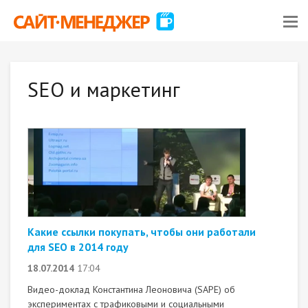
SEO и маркетинг
Какие ссылки покупать, чтобы они работали
для SEO в 2014 году
18.07.2014
17:04
Видео-доклад Константина Леоновича (SAPE) об
экспериментах с трафиковыми и социальными