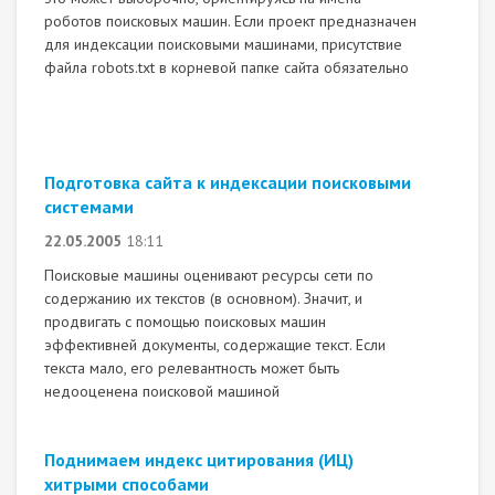
роботов поисковых машин. Если проект предназначен
для индексации поисковыми машинами, присутствие
файла robots.txt в корневой папке сайта обязательно
Подготовка сайта к индексации поисковыми
системами
22.05.2005
18:11
Поисковые машины оценивают ресурсы сети по
содержанию их текстов (в основном). Значит, и
продвигать с помощью поисковых машин
эффективней документы, содержащие текст. Если
текста мало, его релевантность может быть
недооценена поисковой машиной
Поднимаем индекс цитирования (ИЦ)
хитрыми способами