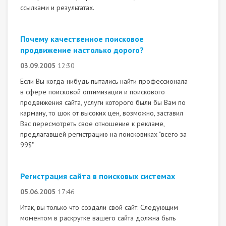
ссылками и результатах.
Почему качественное поисковое
продвижение настолько дорого?
03.09.2005
12:30
Если Вы когда-нибудь пытались найти профессионала
в сфере поисковой оптимизации и поискового
продвижения сайта, услуги которого были бы Вам по
карману, то шок от высоких цен, возможно, заставил
Вас пересмотреть свое отношение к рекламе,
предлагавшей регистрацию на поисковиках "всего за
99$"
Регистрация сайта в поисковых системах
05.06.2005
17:46
Итак, вы только что создали свой сайт. Следующим
моментом в раскрутке вашего сайта должна быть