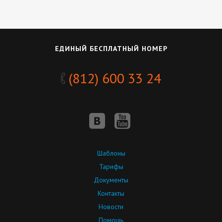
ЕДИНЫЙ БЕСПЛАТНЫЙ НОМЕР
(812) 600 33 24
Шаблоны
Тарифы
Документы
Контакты
Новости
Помощь