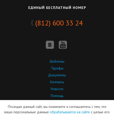
ЕДИНЫЙ БЕСПЛАТНЫЙ НОМЕР
(812) 600 33 24
Шаблоны
Тарифы
Документы
Контакты
Новости
Помощь
API
Посещая данный сайт, вы понимаете и соглашаетесь с тем, что
Партнерская программа
ваши персональные данные
обрабатываются на сайте
с целью его