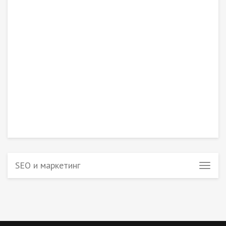
SEO и маркетинг