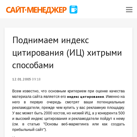
Поднимаем индекс
цитирования (ИЦ) хитрыми
способами
12.01.2005
09:18
Всем известно, что основным критерием при оценке качества
индекс цитирования
материала сайта является его
. Именно на
него в первую очередь смотрят ваши потенциальные
рекламодатели, прежде чем купить у вас рекламную площадку.
У вас может быть 2000 хостов, но низкий ИЦ, а у конкурента 500
и высокий индекс цитирования и рекламодатели пойдут к нему
(см. в статью "Основы веб-маркетинга или как создать
прибыльный сайт").