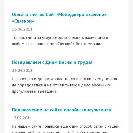
Оплата счетов Сайт-Менеджера в салонах
«Связной»
16.06.2011
Теперь счета за услуги можно оплатить наличными в
любом из салонов сети «Связной» без комиссии.
Поздравляем с Днем Весны и труда!
26.04.2011
Наконец-то и до нас дошло тепло и солнце, чему нельзя
не порадоваться и не отметить такое дело весенними
прогулками и выездами.
Подключение на сайте онлайн-консультанта
17.02.2011
На нашем сайте появился еще один способ связи с нашей
технической поддержкой — это Онлайн-Консультант