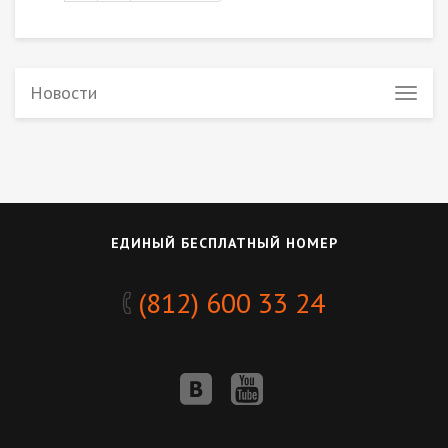
Новости
ЕДИНЫЙ БЕСПЛАТНЫЙ НОМЕР
(812) 600 33 24