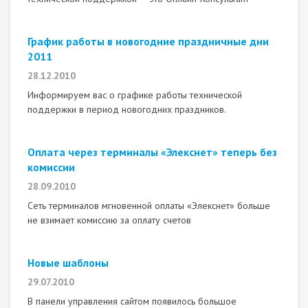
График работы в новогодние праздничные дни
2011
28.12.2010
Информируем вас о графике работы технической
поддержки в период новогодних праздников.
Оплата через терминалы «Элекснет» теперь без
комиссии
28.09.2010
Сеть терминалов мгновенной оплаты «Элекснет» больше
не взимает комиссию за оплату счетов
Новые шаблоны
29.07.2010
В панели управления сайтом появилось большое