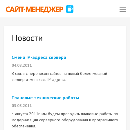
Новости
Смена IP-адреса сервера
04.08.2011
В связи с переносом сайтов на новый более мощный
сервер изменились IP-адреса.
Плановые технические работы
03.08.2011
4 августа 2011г. мы будем проводить плановые работы по
модернизации серверного оборудования и программного
обеспечения.