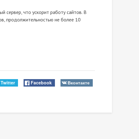
й сервер, что ускорит работу сайтов. В
ов, продолжительностью не более 10
Twitter
Facebook
Вконтакте