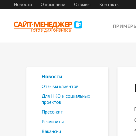
Новости
О компании
Отзывы
Контакты
ПРИМЕР
Новости
Отзывы клиентов
Для НКО и социальных
проектов
Пресс-кит
Реквизиты
Вакансии