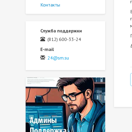
Контакты
Служба поддержки
(812) 600-33-24
E-mail
24@sm.su