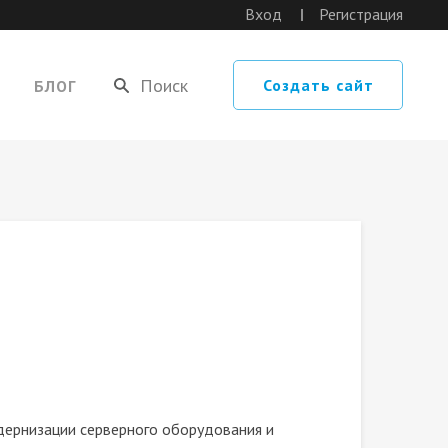
Вход
Регистрация
Создать сайт
БЛОГ
дернизации серверного оборудования и