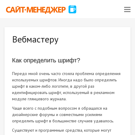
Вебмастеру
Как определить шрифт?
Передо мной очень часто стояла проблема определения
используемых шрифтов. Иногда надо было определить
шрифт в каком-либо логотипе, в другой раз
идентифицировать шрифт, используемый в рекламном
модуле глянцевого журнала.
Чаще всего с подобным вопросом я обращался на
дизайнерские форумы и совместными усилиями
определить шрифт в большинстве случаев удавалось.
Существуют и программные средства, которые могут