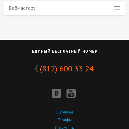
Вебмастеру
ЕДИНЫЙ БЕСПЛАТНЫЙ НОМЕР
(812) 600 33 24
Шаблоны
Тарифы
Документы