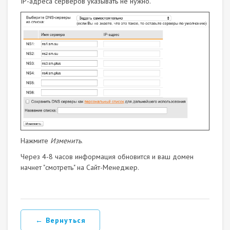
IP-адреса серверов указывать не нужно.
Нажмите
Изменить
.
Через 4-8 часов информация обновится и ваш домен
начнет "смотреть" на Сайт-Менеджер.
← Вернуться