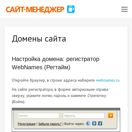
Домены сайта
Настройка домена: регистратор
WebNames (Регтайм)
Откройте браузер, в строке адреса наберите
webnames.ru
На сайте регистратора, в форме авторизации справа
сверху, укажите логин, пароль и нажмите
Стрелочку
(Войти).