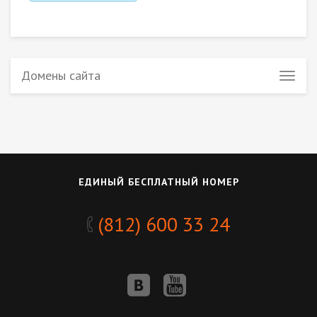
Домены сайта
ЕДИНЫЙ БЕСПЛАТНЫЙ НОМЕР
(812) 600 33 24