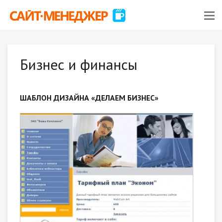
Бизнес и финансы
ШАБЛОН ДИЗАЙНА «ДЕЛАЕМ БИЗНЕС»