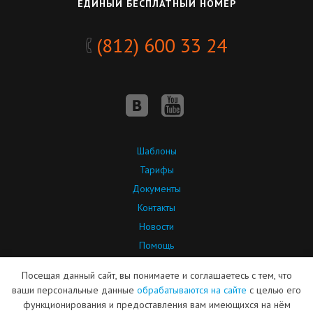
ЕДИНЫЙ БЕСПЛАТНЫЙ НОМЕР
(812) 600 33 24
Шаблоны
Тарифы
Документы
Контакты
Новости
Помощь
API
Посещая данный сайт, вы понимаете и соглашаетесь с тем, что
Партнерская программа
ваши персональные данные
обрабатываются на сайте
с целью его
функционирования и предоставления вам имеющихся на нём