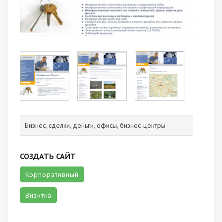
Бизнес, сделки, деньги, офисы, бизнес-центры
СОЗДАТЬ САЙТ
Корпоративный
Визитка