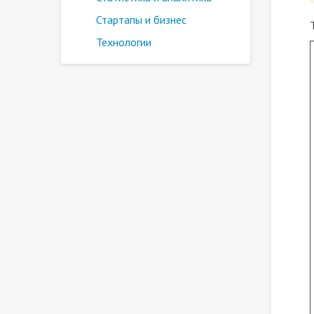
Стартапы и бизнес
Технологии