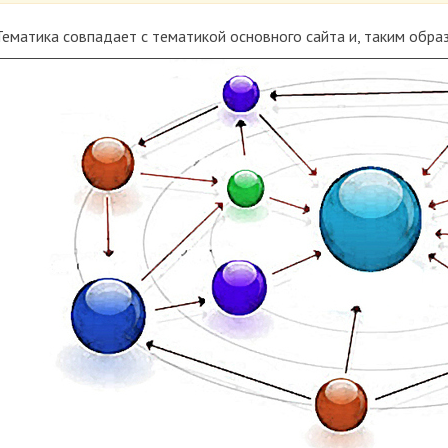
Тематика совпадает с тематикой основного сайта и, таким обра