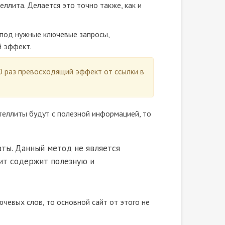
еллита. Делается это точно также, как и
 под нужные ключевые запросы,
й эффект.
10 раз превосходящий эффект от ссылки в
ателлиты будут с полезной информацией, то
ты. Данный метод не является
ит содержит полезную и
ючевых слов, то основной сайт от этого не