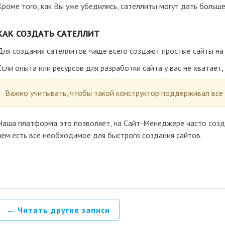
Кроме того, как Вы уже убедились, сателлиты могут дать больше
КАК СОЗДАТЬ САТЕЛЛИТ
Для создания сателлитов чаще всего создают простые сайты н
Если опыта или ресурсов для разработки сайта у вас не хватает
Важно учитывать, чтобы такой конструктор поддерживал все
Наша платформа это позволяет, на Сайт-Менеджере часто соз
нем есть все необходимое для быстрого создания сайтов.
← Читать другие записи