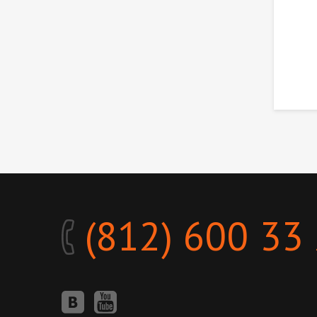
(812) 600 33