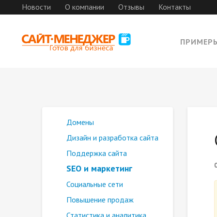
Новости
О компании
Отзывы
Контакты
ПРИМЕР
Домены
Дизайн и разработка сайта
Поддержка сайта
SEO и маркетинг
Социальные сети
Повышение продаж
Статистика и аналитика