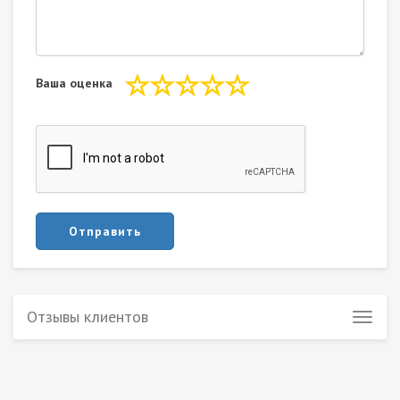
Ваша оценка
Отправить
Отзывы клиентов