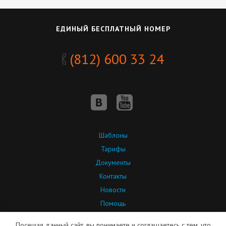
ЕДИНЫЙ БЕСПЛАТНЫЙ НОМЕР
(812) 600 33 24
Шаблоны
Тарифы
Документы
Контакты
Новости
Помощь
API
Посещая данный сайт, вы понимаете и соглашаетесь с тем, что