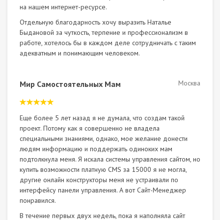
на нашем интернет-ресурсе.
Отдельную благодарность хочу выразить Наталье
Быдановой за чуткость, терпение и профессионализм в
работе, хотелось бы в каждом деле сотрудничать с таким
адекватным и понимающим человеком.
Москва
Мир Самостоятельных Мам
Еще более 5 лет назад я не думала, что создам такой
проект. Потому как я совершенно не владела
специальными знаниями, однако, мое желание донести
людям информацию и поддержать одиноких мам
подтолкнула меня. Я искала системы управления сайтом, но
купить возможности платную CMS за 15000 я не могла,
другие онлайн конструкторы меня не устраивали по
интерфейсу панели управления. А вот Сайт-Менеджер
понравился.
В течение первых двух недель, пока я наполняла сайт