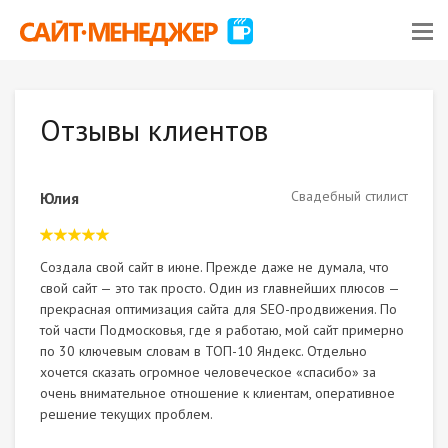
Отзывы клиентов
Свадебный стилист
Юлия
Создала свой сайт в июне. Прежде даже не думала, что
свой сайт — это так просто. Один из главнейших плюсов —
прекрасная оптимизация сайта для SEO-продвижения. По
той части Подмосковья, где я работаю, мой сайт примерно
по 30 ключевым словам в ТОП-10 Яндекс. Отдельно
хочется сказать огромное человеческое «спасибо» за
очень внимательное отношение к клиентам, оперативное
решение текущих проблем.