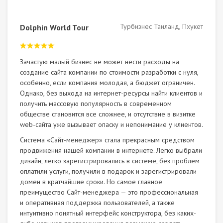
Турбизнес Таиланд, Пхукет
Dolphin World Tour
Зачастую малый бизнес не может нести расходы на
создание сайта компании по стоимости разработки с нуля,
особенно, если компания молодая, а бюджет ограничен.
Однако, без выхода на интернет-ресурсы найти клиентов и
получить массовую популярность в современном
обществе становится все сложнее, и отсутствие в визитке
web-сайта уже вызывает опаску и непонимание у клиентов.
Система «Сайт-менеджер» стала прекрасным средством
продвижения нашей компании в интернете. Легко выбрали
дизайн, легко зарегистрировались в системе, без проблем
оплатили услуги, получили в подарок и зарегистрировали
домен в кратчайшие сроки. Но самое главное
преимущество Сайт-менеджера — это профессиональная
и оперативная поддержка пользователей, а также
интуитивно понятный интерфейс конструктора, без каких-