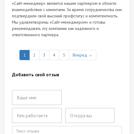
«Сайт-менеджер» является нашим партнером в области
взаимодействия с клиентами. За время сотрудничества они
подтвердили свой высокий профстатус и компетентность.
Мы удовлетворены «Сайт-менеджером» и готовы
рекомендовать эту компанию как надежного и
ответственного партнера.
1
2
3
4
5
Вперед →
Добавить свой отзыв