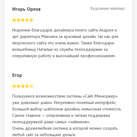
Художник-ювелир
Игорь Орлов
Искренне благодарю дизайнера моего сайта Андрея и
арт-директора Максима за красивый дизайн, так как для
творческого сайта это очень важно. Также благодарю
волшебницу Наталью из службы техподдержки за
оперативную работу и высочайший профессионализм.
Егор
Пользуемся возможностями системы «Сайт-Менеджер»
уже довольно давно. Интуитивно-понятный интерфейс,
большой выбор шаблонов дизайна, невысокая стоимость.
Самое главное — оперативная и четкая поддержка
техподдержкой даже самых «чайников».
Очень дружелюбная система, в которой можно создать
любой сайт за небольшие деньги.