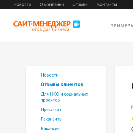
Новости
О компании
Отзывы
Контакты
ПРИМЕР
Новости
Отзывы клиентов
Для НКО и социальных
проектов
Пресс-кит
Реквизиты
Вакансии