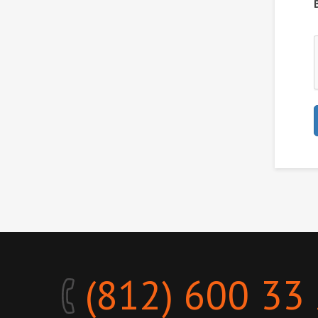
(812) 600 33