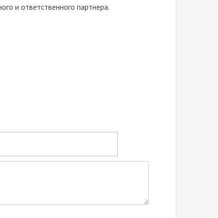
ого и ответственного партнера.