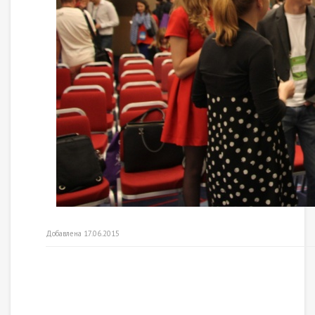
Добавлена 17.06.2015