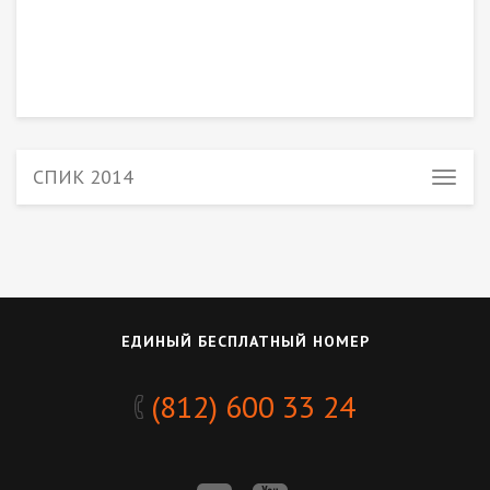
СПИК 2014
ЕДИНЫЙ БЕСПЛАТНЫЙ НОМЕР
(812) 600 33 24