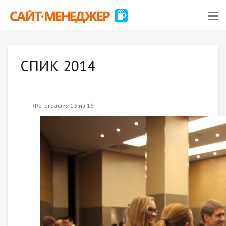
СПИК 2014
Фотография 13 из 16