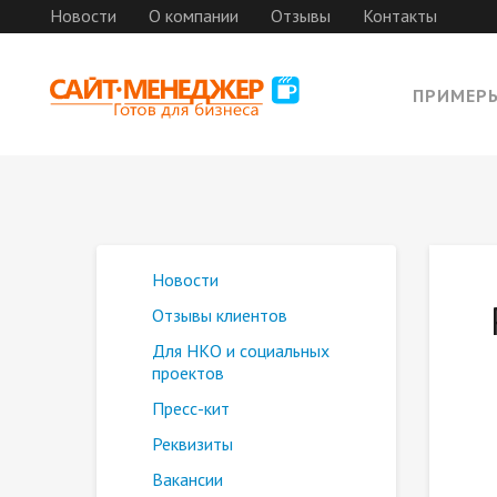
Новости
О компании
Отзывы
Контакты
ПРИМЕР
Новости
Отзывы клиентов
Для НКО и социальных
проектов
Пресс-кит
Реквизиты
Вакансии