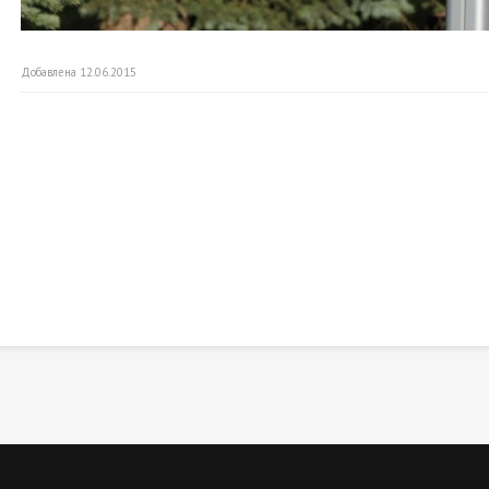
Добавлена 12.06.2015