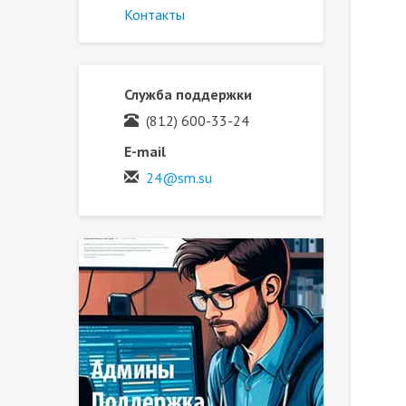
Контакты
Служба поддержки
(812) 600-33-24
E-mail
24@sm.su