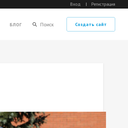
Вход
Регистрация
Создать сайт
БЛОГ