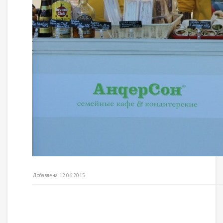
Добавлена 12.06.2015