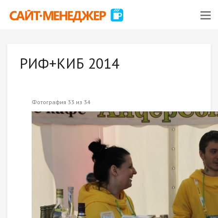
РИФ+КИБ 2014
Фотография 33 из 34