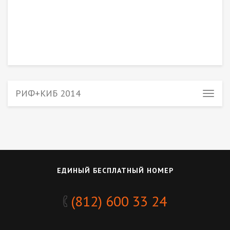
РИФ+КИБ 2014
ЕДИНЫЙ БЕСПЛАТНЫЙ НОМЕР
(812) 600 33 24