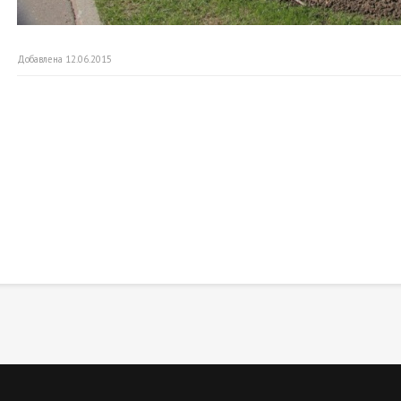
Добавлена 12.06.2015