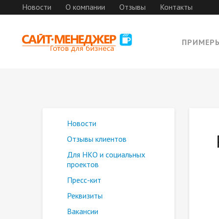
Новости
О компании
Отзывы
Контакты
ПРИМЕР
Новости
Отзывы клиентов
Для НКО и социальных
проектов
Пресс-кит
Реквизиты
Вакансии