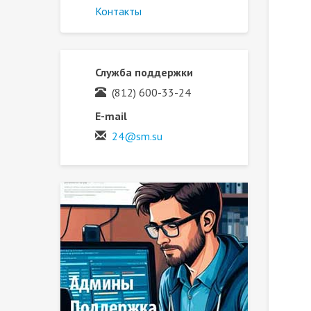
Контакты
Служба поддержки
(812) 600-33-24
E-mail
24@sm.su