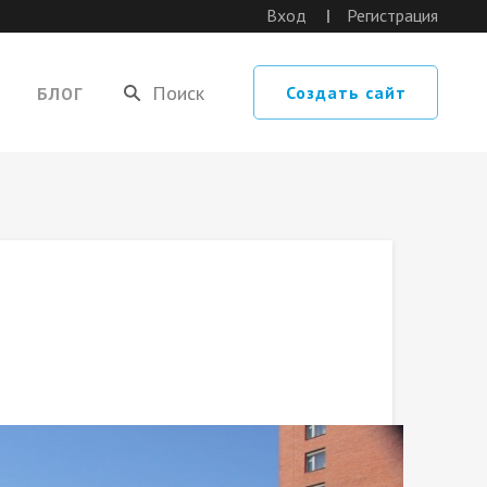
Вход
Регистрация
Создать сайт
БЛОГ