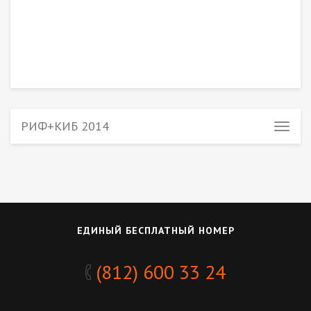
РИФ+КИБ 2014
ЕДИНЫЙ БЕСПЛАТНЫЙ НОМЕР
(812) 600 33 24