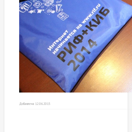
Добавлена 12.06.2015