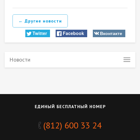
← Другие новости
Twitter
Facebook
Вконтакте
Новости
ЕДИНЫЙ БЕСПЛАТНЫЙ НОМЕР
(812) 600 33 24