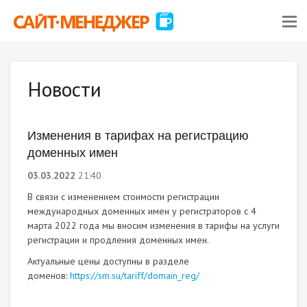
Новости
Изменения в тарифах на регистрацию
доменных имен
03.03.2022
21:40
В связи с изменением стоимости регистрации
международных доменных имен у регистраторов с 4
марта 2022 года мы вносим изменения в тарифы на услуги
регистрации и продления доменных имен.
Актуальные цены доступны в разделе
доменов:
https://sm.su/tariff/domain_reg/