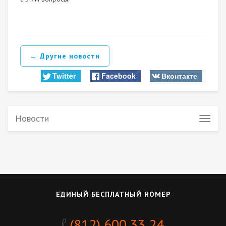
← Другие новости
Twitter
Facebook
Вконтакте
Новости
ЕДИНЫЙ БЕСПЛАТНЫЙ НОМЕР
(812) 600 33 24