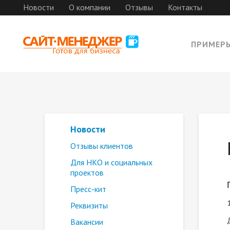
Новости
О компании
Отзывы
Контакты
ПРИМЕР
Новости
Отзывы клиентов
Для НКО и социальных
проектов
Пресс-кит
Реквизиты
Вакансии