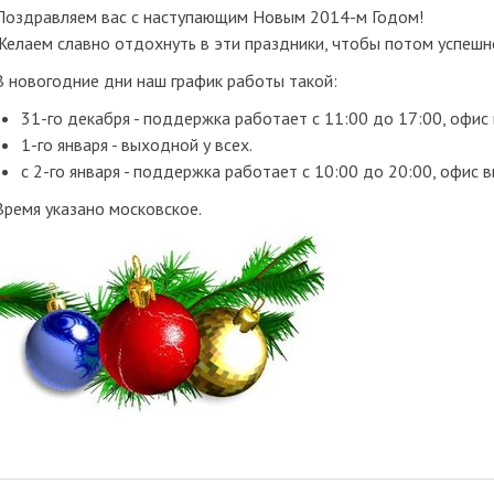
Поздравляем вас с наступающим Новым 2014-м Годом!
Желаем славно отдохнуть в эти праздники, чтобы потом успешно
В новогодние дни наш график работы такой:
31-го декабря - поддержка работает с 11:00 до 17:00, офис
1-го января - выходной у всех.
с 2-го января - поддержка работает с 10:00 до 20:00, офис 
Время указано московское.