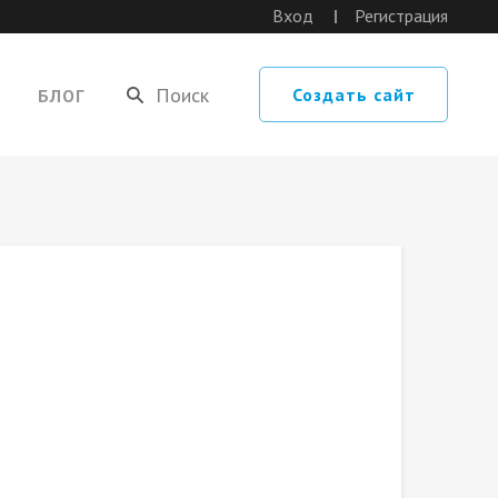
Вход
Регистрация
Создать сайт
БЛОГ