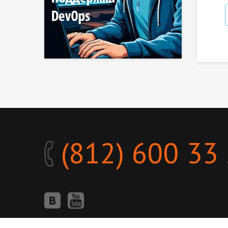
(812) 600 33