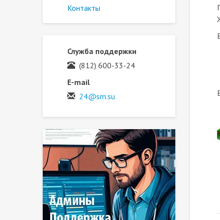
Контакты
Служба поддержки
(812) 600-33-24
E-mail
24@sm.su