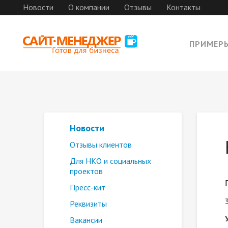
Новости
О компании
Отзывы
Контакты
ПРИМЕР
Новости
Отзывы клиентов
Для НКО и социальных
проектов
Пресс-кит
Реквизиты
Вакансии