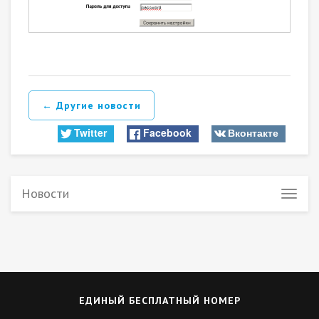
← Другие новости
Twitter
Facebook
Вконтакте
Новости
ЕДИНЫЙ БЕСПЛАТНЫЙ НОМЕР