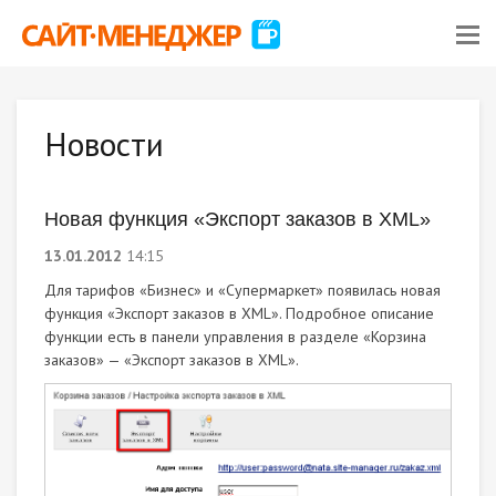
Новости
Новая функция «Экспорт заказов в XML»
13.01.2012
14:15
Для тарифов «Бизнес» и «Супермаркет» появилась новая
функция «Экспорт заказов в XML». Подробное описание
функции есть в панели управления в разделе «Корзина
заказов» — «Экспорт заказов в XML».