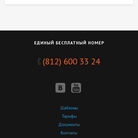
ЕДИНЫЙ БЕСПЛАТНЫЙ НОМЕР
(812) 600 33 24
Шаблоны
Тарифы
Документы
Контакты